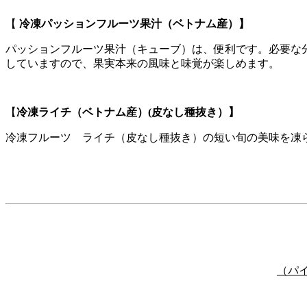
【
冷凍パッションフルーツ果汁（ベトナム産）
】
パッションフルーツ果汁（キューブ）は、便利です。必要な
していますので、果実本来の風味と味覚が楽しめます。
【
冷凍ライチ（ベトナム産）(皮なし種抜き）
】
冷凍フルーツ ライチ（皮なし種抜き）の短い旬の美味を凍
（パ