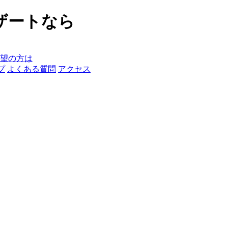
ザートなら
望の方は
プ
よくある質問
アクセス