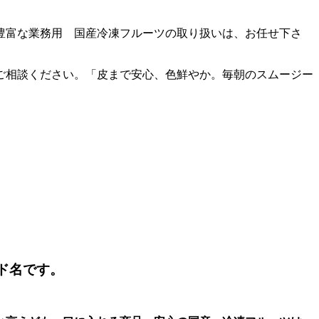
豊富な業務用 国産冷凍フルーツの取り扱いは、お任せ下さ
ご相談ください。
「皮まで安心、色鮮やか。
毎朝のスムージー
ンド名です。