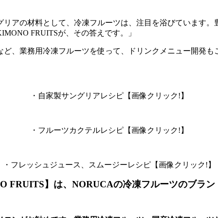
グリアの材料として、冷凍フルーツは、注目を浴びています。
KIMONO FRUITSが、その答えです。」
など、業務用冷凍フルーツを使って、ドリンクメニュー開発も
・自家製サングリアレシピ【画像クリック!】
・フルーツカクテルレシピ【画像クリック!】
・フレッシュジュース、スムージーレシピ【画像クリック!】
O FRUITS】は、
NORUCAの冷凍フルーツのブラ