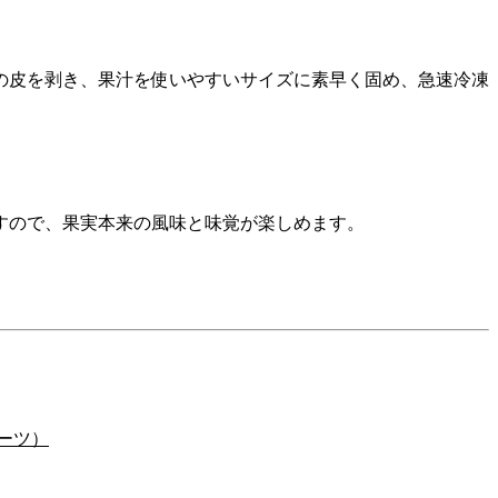
の皮を剥き、果汁を使いやすいサイズに素早く固め、急速冷凍
すので、果実本来の風味と味覚が楽しめます。
ーツ）