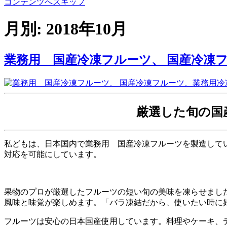
コンテンツへスキップ
月別: 2018年10月
業務用 国産冷凍フルーツ、 国産冷凍フル
厳選した旬の国
私どもは、日本国内で業務用 国産冷凍フルーツを製造して
対応を可能にしています。
果物のプロが厳選したフルーツの短い旬の美味を凍らせまし
風味と味覚が楽しめます。
「バラ凍結だから、使いたい時に
フルーツは安心の日本国産使用しています。料理やケーキ、