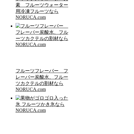
素 フルーツウォーター
用冷凍フルーツなら
NORUCA.com
フルーツフレーバー フ
レーバー炭酸水、フルー
ツカクテルの割材なら
NORUCA.com