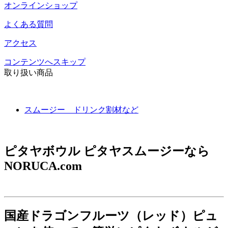
オンラインショップ
よくある質問
アクセス
コンテンツへスキップ
取り扱い商品
スムージー ドリンク割材など
ピタヤボウル ピタヤスムージーなら
NORUCA.com
国産ドラゴンフルーツ（レッド）ピュ