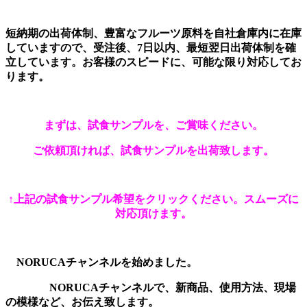
短納期の出荷体制、豊富なフルーツ原料を自社倉庫内に在庫
していますので、
受注後、7日以内、最短翌日出荷体制
を確
立しています。お客様のスピードに、可能な限り対応してお
ります。
まずは、試食サンプルを、ご賞味ください。
ご依頼頂ければ、試食サンプルを出荷致します。
↑
上記の試食サンプル希望をクリックください。
スムーズに
対応頂けます。
NORUCAチャンネルを始めました。
NORUCAチャンネルで、新商品、使用方法、現場
の模様など、お伝え致します。