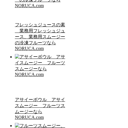
フレッシュジュースの素
業務用フレッシュジュ
ース、業務用スムージー
の冷凍フルーツなら
NORUCA.com
アサイーボウル アサイ
スムージー フルーツス
ムージーなら
NORUCA.com