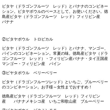
ピタヤ（ドラゴンフルーツ レッド）とバナナのコンビネー
ション。ピタヤボウルのベースとして、お使いください。徳
島産ピタヤ（ドラゴンフルーツ レッド）フィリピン産
バナナ
②ピタヤボウル トロピカル
ピタヤ（ドラゴンフルーツ レッド）とバナナ、マンゴー、
パインのコンビネーション。常夏の味。徳島産ピタヤ（ドラ
ゴンフルーツ レッド）・フィリピン産バナナ・タイ王国産
マンゴー・フィリピン産 パイン
③ピヤタボウル ベリーベリー
ピタヤ（ドラゴンフルーツレッド）といちご、ブルーベリー
のコンビネーション。お子様～女性までおすすめ！
徳島産ピタヤ（ドラゴンフルーツ レッド）フィリピン
産 バナナメキシコ産 いちご和歌山産 ブルーベリー