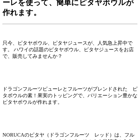
ーレを使って、簡単にピタヤボウルが
作れます。
只今、ピタヤボウル、ピタヤジュースが、人気急上昇中で
す。 ハワイの話題のピタヤボウル、ピタヤジュースをお店
で、販売してみませんか？
ドラゴンフルーツピューレとフルーツがブレンドされた ピ
タボウルの素！果実のトッピングで、バリエーション豊かな
ピタヤボウルが作れます。
NORUCAのピタヤ（ドラゴンフルーツ レッド）は、フル