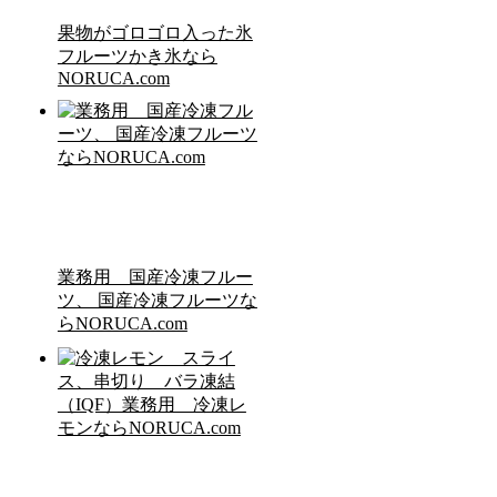
果物がゴロゴロ入った氷
フルーツかき氷なら
NORUCA.com
業務用 国産冷凍フルー
ツ、 国産冷凍フルーツな
らNORUCA.com