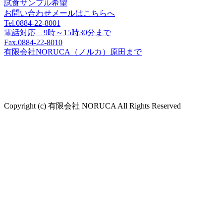
試食サンプル希望
お問い合わせメールはこちらへ
Tel.0884-22-8001
電話対応 9時～15時30分まで
Fax.0884-22-8010
有限会社NORUCA（ノルカ）原田まで
Copyright (c) 有限会社 NORUCA All Rights Reserved