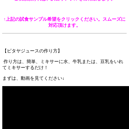
↑
上記の試食サンプル希望をクリックください。
スムーズに
対応頂けます。
【ピタヤジュースの作り方】
作り方は、簡単、ミキサーに水、牛乳または、豆乳をいれ
てミキサーするだけ！
まずは、動画を見てください↓