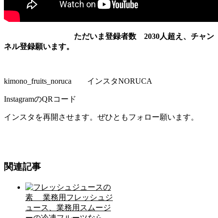
ただいま登録者数 2030人超え、チャン
ネル登録願います。
kimono_fruits_noruca インスタNORUCA
InstagramのQRコード
インスタを再開させます。ぜひともフォロー願います。
関連記事