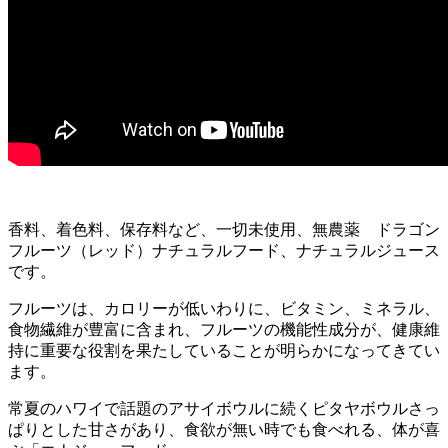
香料、着色料、保存料など、一切未使用、無農薬 ドラゴン
フルーツ（レッド）ナチュラルフード、ナチュラルジュース
です。
フルーツは、カロリーが低いわりに、ビタミン、ミネラル、
食物繊維が豊富に含まれ、フルーツの機能性成分が、健康維
持に重要な役割を果たしていることが明らかになってきてい
ます。
常夏のハワイで話題のアサイボウルに続くピタヤボウルさっ
ぱりとした甘さがあり、食欲が無い時でも食べれる、体が喜