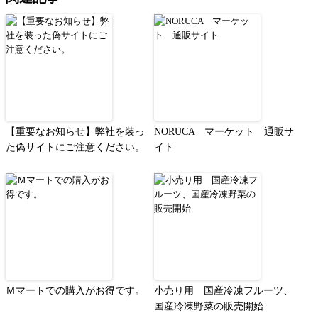
【重要なお知らせ】弊社を装っ
NORUCA マーケット 通販サ
た偽サイトにご注意ください。
イト
Ｍマートでの購入がお得です。
小売り用 国産冷凍フルーツ、
国産冷凍野菜の販売開始