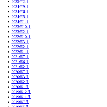
2025年2月
2024年9月
2024年6月
2024年5月
2024年1月
2023年10月
2023年2月
2022年10月
2022年3月
2022年2月
2022年1月
2021年7月
2021年6月
2021年2月
2020年7月
2020年3月
2020年2月
2020年1月
2019年12月
2019年11月
2019年7月
2019年5月