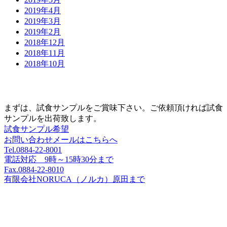
2019年4月
2019年3月
2019年2月
2018年12月
2018年11月
2018年10月
まずは、試食サンプルをご賞味下さい。
ご依頼頂ければ試食
サンプルを出荷致します。
試食サンプル希望
お問い合わせメールはこちらへ
Tel.0884-22-8001
電話対応 9時～15時30分まで
Fax.0884-22-8010
有限会社NORUCA（ノルカ）原田まで