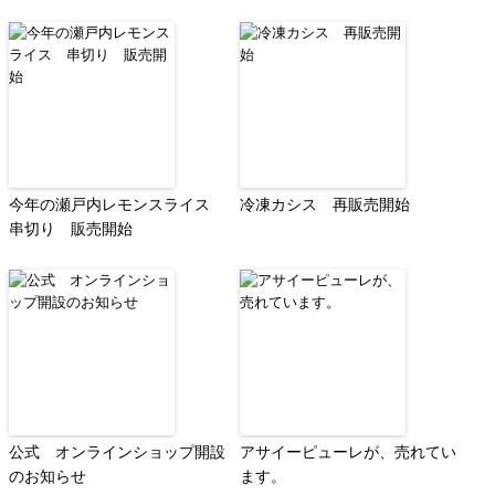
今年の瀬戸内レモンスライス
冷凍カシス 再販売開始
串切り 販売開始
公式 オンラインショップ開設
アサイーピューレが、売れてい
のお知らせ
ます。