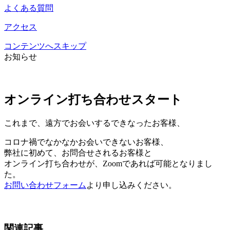
よくある質問
アクセス
コンテンツへスキップ
お知らせ
オンライン打ち合わせスタート
これまで、遠方でお会いするできなったお客様、
コロナ禍でなかなかお会いできないお客様、
弊社に初めて、お問合せされるお客様と
オンライン打ち合わせが、Zoomであれば可能となりまし
た。
お問い合わせフォーム
より申し込みください。
関連記事