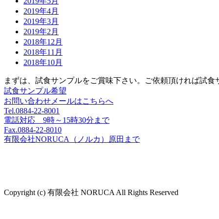
2019年5月
2019年4月
2019年3月
2019年2月
2018年12月
2018年11月
2018年10月
まずは、試食サンプルをご賞味下さい。
ご依頼頂ければ試食
試食サンプル希望
お問い合わせメールはこちらへ
Tel.0884-22-8001
電話対応 9時～15時30分まで
Fax.0884-22-8010
有限会社NORUCA（ノルカ）原田まで
Copyright (c) 有限会社 NORUCA All Rights Reserved