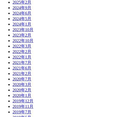
2025年2月
2024年9月
2024年6月
2024年5月
2024年1月
2023年10月
2023年2月
2022年10月
2022年3月
2022年2月
2022年1月
2021年7月
2021年6月
2021年2月
2020年7月
2020年3月
2020年2月
2020年1月
2019年12月
2019年11月
2019年7月