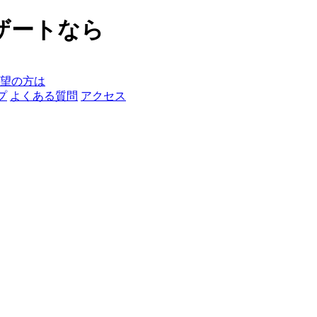
ザートなら
望の方は
プ
よくある質問
アクセス